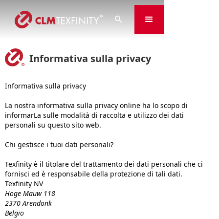

Informativa sulla privacy
Informativa sulla privacy
La nostra informativa sulla privacy online ha lo scopo di
informarLa sulle modalità di raccolta e utilizzo dei dati
personali su questo sito web.
Chi gestisce i tuoi dati personali?
Texfinity è il titolare del trattamento dei dati personali che ci
fornisci ed è responsabile della protezione di tali dati.
Texfinity NV
Hoge Mauw 118
2370 Arendonk
Belgio