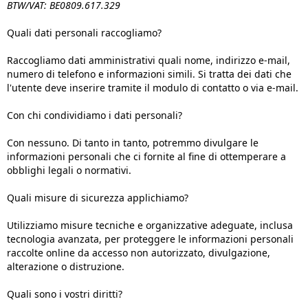
BTW/VAT: BE0809.617.329
Quali dati personali raccogliamo?
Raccogliamo dati amministrativi quali nome, indirizzo e-mail,
numero di telefono e informazioni simili. Si tratta dei dati che
l'utente deve inserire tramite il modulo di contatto o via e-mail.
Con chi condividiamo i dati personali?
Con nessuno. Di tanto in tanto, potremmo divulgare le
informazioni personali che ci fornite al fine di ottemperare a
obblighi legali o normativi.
Quali misure di sicurezza applichiamo?
Utilizziamo misure tecniche e organizzative adeguate, inclusa
tecnologia avanzata, per proteggere le informazioni personali
raccolte online da accesso non autorizzato, divulgazione,
alterazione o distruzione.
Quali sono i vostri diritti?