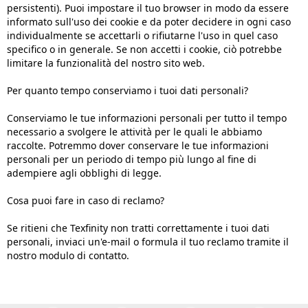
persistenti). Puoi impostare il tuo browser in modo da essere
informato sull'uso dei cookie e da poter decidere in ogni caso
individualmente se accettarli o rifiutarne l'uso in quel caso
specifico o in generale. Se non accetti i cookie, ciò potrebbe
limitare la funzionalità del nostro sito web.
Per quanto tempo conserviamo i tuoi dati personali?
Conserviamo le tue informazioni personali per tutto il tempo
necessario a svolgere le attività per le quali le abbiamo
raccolte. Potremmo dover conservare le tue informazioni
personali per un periodo di tempo più lungo al fine di
adempiere agli obblighi di legge.
Cosa puoi fare in caso di reclamo?
Se ritieni che Texfinity non tratti correttamente i tuoi dati
personali, inviaci un'e-mail o formula il tuo reclamo tramite il
nostro modulo di contatto.