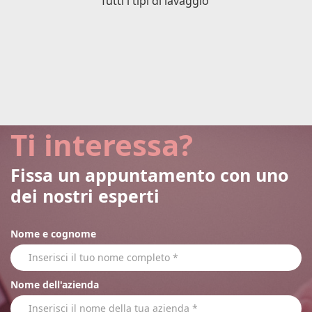
Tutti i tipi di lavaggio
Ti interessa?
Fissa un appuntamento con uno
dei nostri esperti
Nome e cognome
Nome dell'azienda