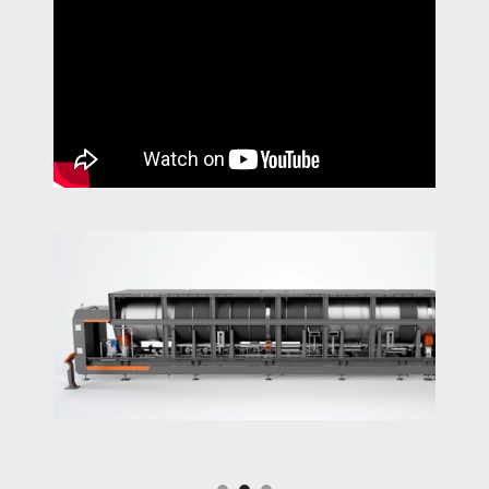
Slide 2 of 3.