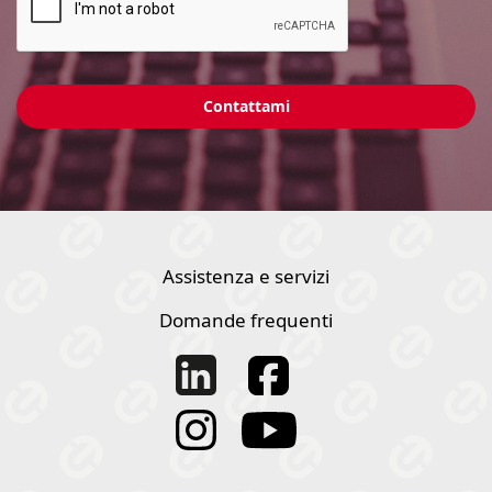
Assistenza e servizi
Domande frequenti