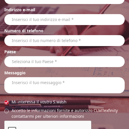
Indirizzo e-mail
Numero di telefono
Paese
Messaggio
Mi interessa il vostro S.wash
Accetto le informazioni fornite e autorizzo CLMTexfinity
contattarmi per ulteriori informazioni