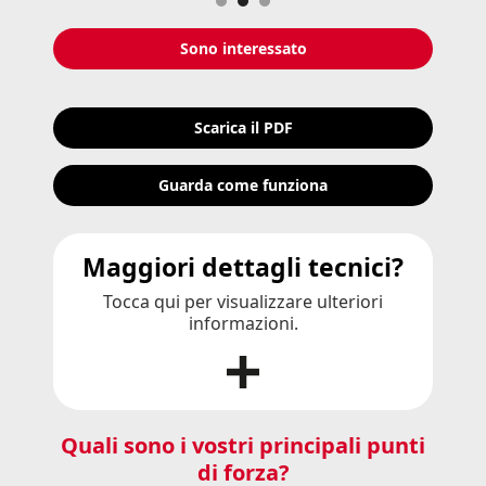
Sono interessato
Scarica il PDF
Guarda come funziona
Maggiori dettagli tecnici?
Tocca qui per visualizzare ulteriori
informazioni.
Quali sono i vostri principali punti
di forza?