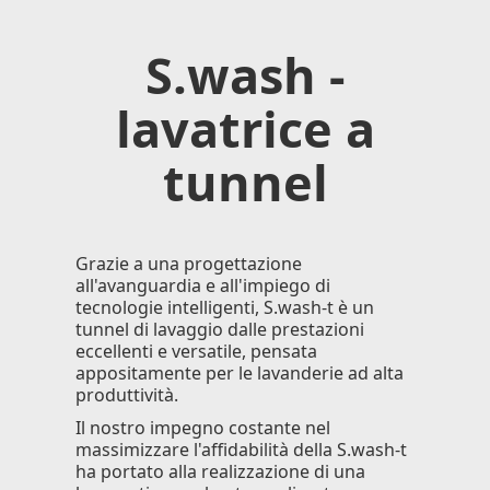
S.wash -
lavatrice a
tunnel
Grazie a una progettazione
all'avanguardia e all'impiego di
tecnologie intelligenti, S.wash-t è un
tunnel di lavaggio dalle prestazioni
eccellenti e versatile, pensata
appositamente per le lavanderie ad alta
produttività.
Il nostro impegno costante nel
massimizzare l'affidabilità della S.wash-t
ha portato alla realizzazione di una