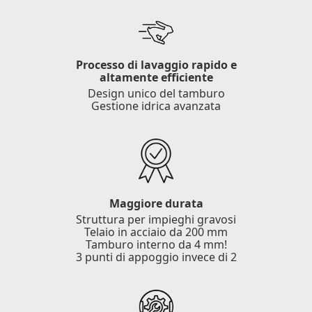
Processo di lavaggio rapido e
altamente efficiente
Design unico del tamburo
Gestione idrica avanzata
Maggiore durata
Struttura per impieghi gravosi
Telaio in acciaio da 200 mm
Tamburo interno da 4 mm!
3 punti di appoggio invece di 2