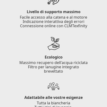
Livello di supporto massimo
Facile accesso alla catena e al motore
Indicazione interattiva degli errori
Connessione online con CLMTexfinity
Ecologico
Massimo recupero dell'acqua riciclata
Filtro per lanugine integrato
brevettato
Adattabile alle vostre esigenze
Tutta la biancheria